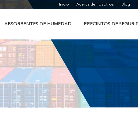
Inicio
Acerca de nosotros
Blog
ABSORBENTES DE HUMEDAD
PRECINTOS DE SEGURI