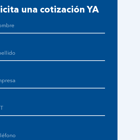
icita una cotización YA