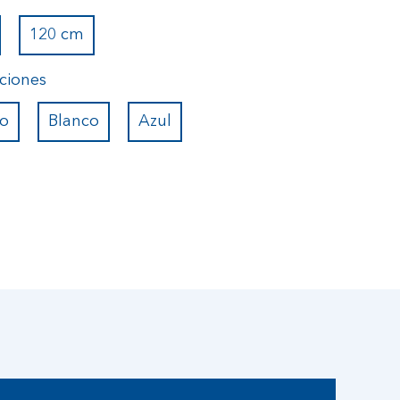
120 cm
ciones
lo
Blanco
Azul