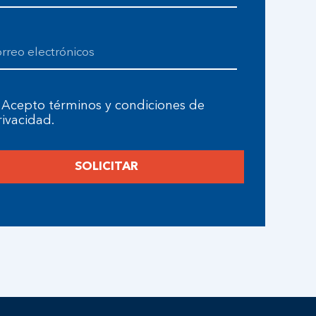
Acepto términos y condiciones de
rivacidad.