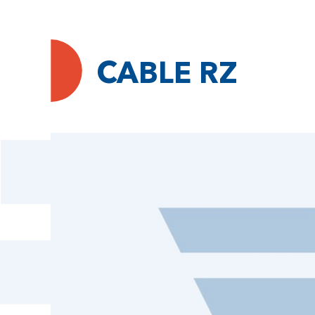
CABLE RZ