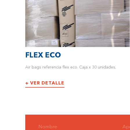
FLEX ECO
Air bags referencia flex eco. Caja x 30 unidades.
+ VER DETALLE