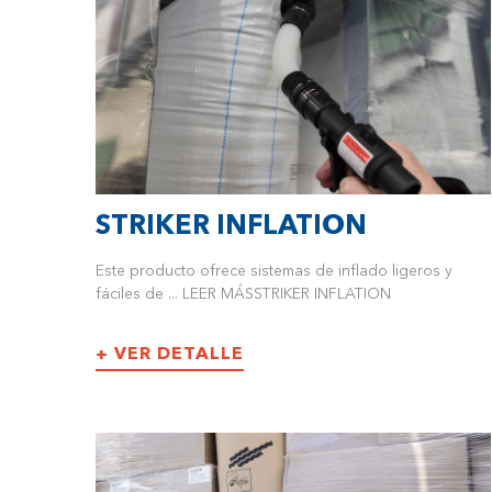
STRIKER INFLATION
Este producto ofrece sistemas de inflado ligeros y
fáciles de ... LEER MÁSSTRIKER INFLATION
+ VER DETALLE