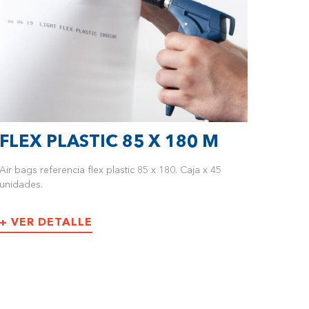
FLEX PLASTIC 85 X 180 M
Air bags referencia flex plastic 85 x 180. Caja x 45
unidades.
+ VER DETALLE