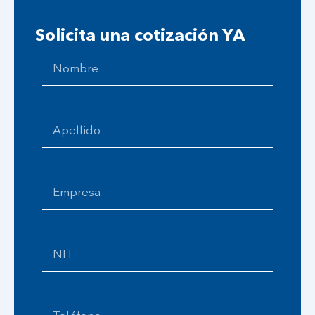
Solicita una cotización YA