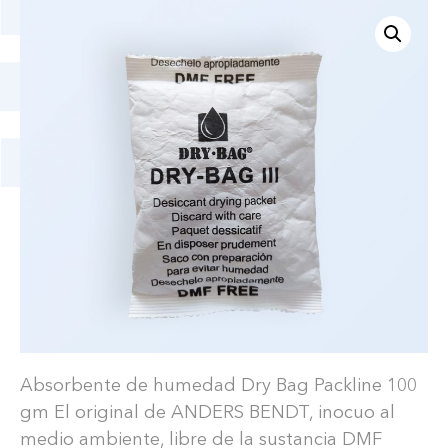
Absorbente de humedad Dry Bag Packline 100
gm El original de ANDERS BENDT, inocuo al
medio ambiente, libre de la sustancia DMF