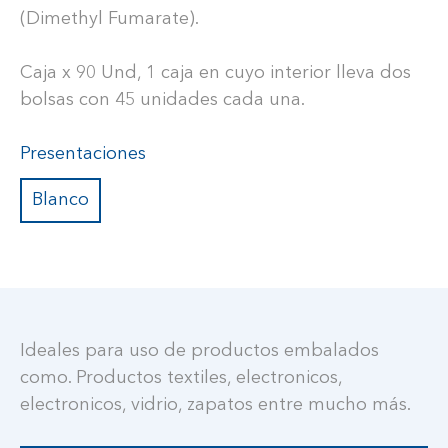
(Dimethyl Fumarate).
Caja x 90 Und, 1 caja en cuyo interior lleva dos
bolsas con 45 unidades cada una.
Presentaciones
Blanco
Ideales para uso de productos embalados
como. Productos textiles, electronicos,
electronicos, vidrio, zapatos entre mucho más.