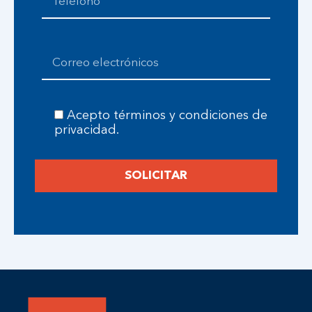
Acepto términos y condiciones de
privacidad.