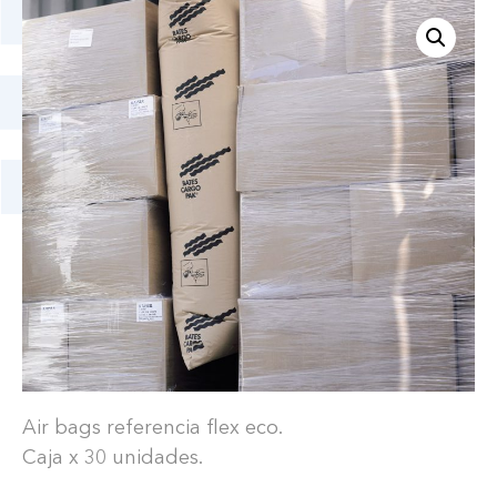
Air bags referencia flex eco.
Caja x 30 unidades.