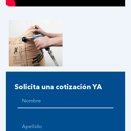
Solicita una cotización YA