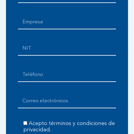
Acepto términos y condiciones de
privacidad.