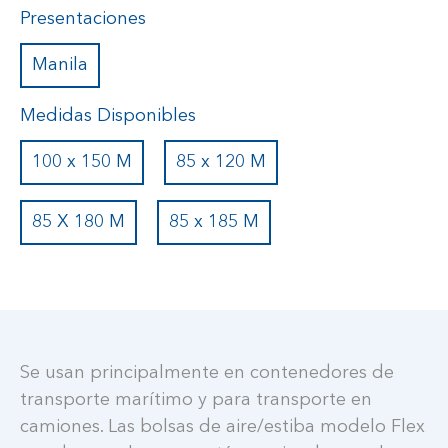
Presentaciones
Manila
Medidas Disponibles
100 x 150 M
85 x 120 M
85 X 180 M
85 x 185 M
Se usan principalmente en contenedores de
transporte marítimo y para transporte en
camiones. Las bolsas de aire/estiba modelo Flex